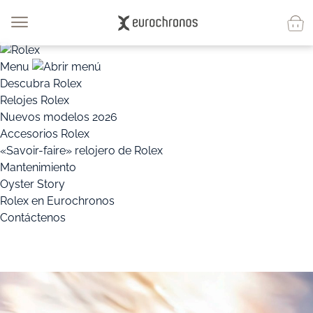
Menu
Descubra Rolex
Relojes Rolex
Nuevos modelos 2026
Accesorios Rolex
«Savoir-faire» relojero de Rolex
Mantenimiento
Oyster Story
Rolex en Eurochronos
Contáctenos