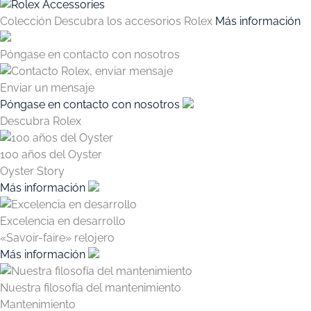
Colección
Descubra los accesorios Rolex
Más información
Póngase en contacto con nosotros
Enviar un mensaje
Póngase en contacto con nosotros
Descubra Rolex
100 años del Oyster
Oyster Story
Más información
Excelencia en desarrollo
«Savoir-faire» relojero
Más información
Nuestra filosofía del mantenimiento
Mantenimiento