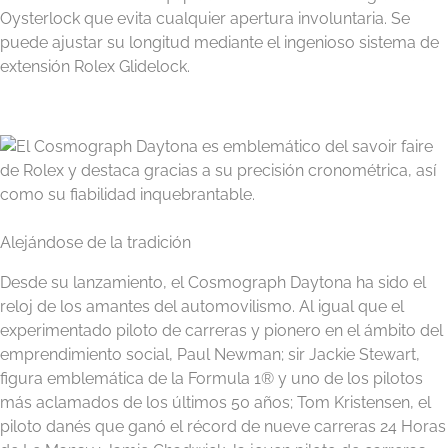
Oysterlock que evita cualquier apertura involuntaria. Se
puede ajustar su longitud mediante el ingenioso sistema de
extensión Rolex Glidelock.
Alejándose de la tradición
Desde su lanzamiento, el Cosmograph Daytona ha sido el
reloj de los amantes del automovilismo. Al igual que el
experimentado piloto de carreras y pionero en el ámbito del
emprendimiento social, Paul Newman; sir Jackie Stewart,
figura emblemática de la Formula 1® y uno de los pilotos
más aclamados de los últimos 50 años; Tom Kristensen, el
piloto danés que ganó el récord de nueve carreras 24 Horas