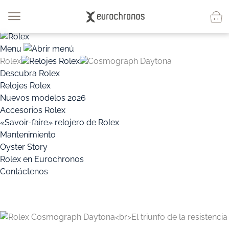
Menu
Rolex
Relojes Rolex
Cosmograph Daytona
Descubra Rolex
Relojes Rolex
Nuevos modelos 2026
Accesorios Rolex
«Savoir-faire» relojero de Rolex
Mantenimiento
Oyster Story
Rolex en Eurochronos
Contáctenos