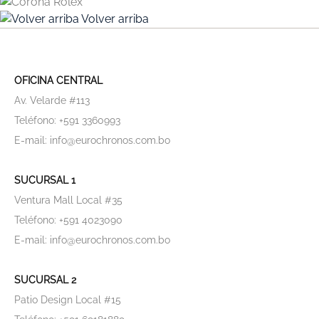
Volver arriba
OFICINA CENTRAL
Av. Velarde #113
Teléfono: +591 3360993
E-mail: info@eurochronos.com.bo
SUCURSAL 1
Ventura Mall Local #35
Teléfono: +591 4023090
E-mail: info@eurochronos.com.bo
SUCURSAL 2
Patio Design Local #15