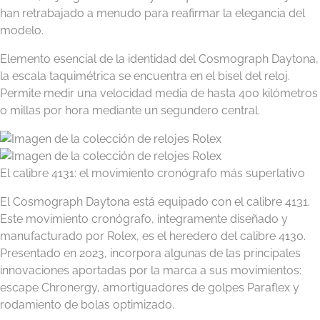
han retrabajado a menudo para reafirmar la elegancia del
modelo.
Elemento esencial de la identidad del Cosmograph Daytona,
la escala taquimétrica se encuentra en el bisel del reloj.
Permite medir una velocidad media de hasta 400 kilómetros
o millas por hora mediante un segundero central.
El calibre 4131: el movimiento cronógrafo más superlativo
El Cosmograph Daytona está equipado con el calibre 4131.
Este movimiento cronógrafo, íntegramente diseñado y
manufacturado por Rolex, es el heredero del calibre 4130.
Presentado en 2023, incorpora algunas de las principales
innovaciones aportadas por la marca a sus movimientos:
escape Chronergy, amortiguadores de golpes Paraflex y
rodamiento de bolas optimizado.