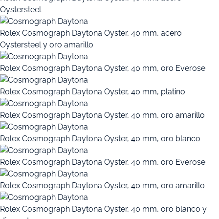
Oystersteel
Rolex
Cosmograph Daytona
Oyster, 40 mm, acero
Oystersteel y oro amarillo
Rolex
Cosmograph Daytona
Oyster, 40 mm, oro Everose
Rolex
Cosmograph Daytona
Oyster, 40 mm, platino
Rolex
Cosmograph Daytona
Oyster, 40 mm, oro amarillo
Rolex
Cosmograph Daytona
Oyster, 40 mm, oro blanco
Rolex
Cosmograph Daytona
Oyster, 40 mm, oro Everose
Rolex
Cosmograph Daytona
Oyster, 40 mm, oro amarillo
Rolex
Cosmograph Daytona
Oyster, 40 mm, oro blanco y