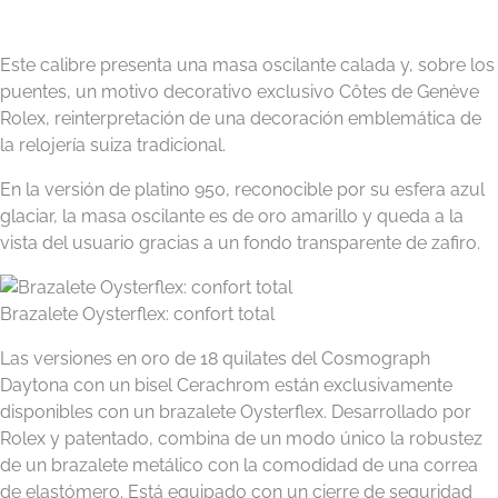
Este calibre presenta una masa oscilante calada y, sobre los
puentes, un motivo decorativo exclusivo Côtes de Genève
Rolex, reinterpretación de una decoración emblemática de
la relojería suiza tradicional.
En la versión de platino 950, reconocible por su esfera azul
glaciar, la masa oscilante es de oro amarillo y queda a la
vista del usuario gracias a un fondo transparente de zafiro.
Brazalete Oysterflex: confort total
Las versiones en oro de 18 quilates del Cosmograph
Daytona con un bisel Cerachrom están exclusivamente
disponibles con un brazalete Oysterflex. Desarrollado por
Rolex y patentado, combina de un modo único la robustez
de un brazalete metálico con la comodidad de una correa
de elastómero. Está equipado con un cierre de seguridad