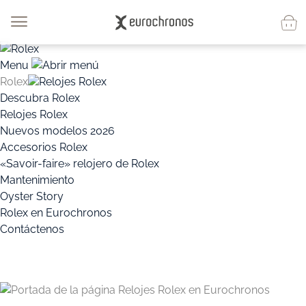
Menu
Rolex
Relojes Rolex
Descubra Rolex
Relojes Rolex
Nuevos modelos 2026
Accesorios Rolex
«Savoir-faire» relojero de Rolex
Mantenimiento
Oyster Story
Rolex en Eurochronos
Contáctenos