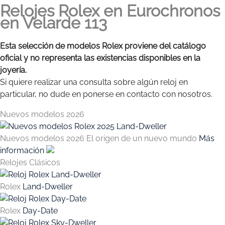
Relojes Rolex en Eurochronos
en Velarde 113
Esta selección de modelos Rolex proviene del catálogo
oficial y no representa las existencias disponibles en la
joyería.
Si quiere realizar una consulta sobre algún reloj en
particular, no dude en ponerse en contacto con nosotros.
Nuevos modelos 2026
Nuevos modelos 2026
El origen de un nuevo mundo
Más
información
Relojes Clásicos
Rolex
Land-Dweller
Rolex
Day-Date